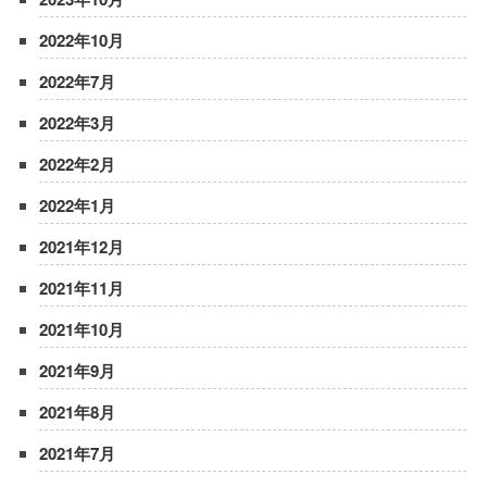
2022年10月
2022年7月
2022年3月
2022年2月
2022年1月
2021年12月
2021年11月
2021年10月
2021年9月
2021年8月
2021年7月