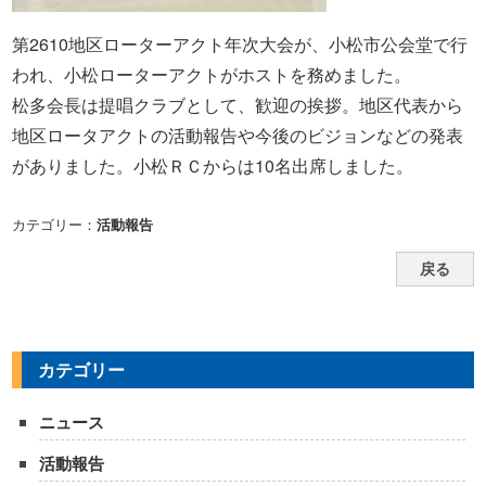
第2610地区ローターアクト年次大会が、小松市公会堂で行
われ、小松ローターアクトがホストを務めました。
松多会長は提唱クラブとして、歓迎の挨拶。地区代表から
地区ロータアクトの活動報告や今後のビジョンなどの発表
がありました。小松ＲＣからは10名出席しました。
カテゴリー：
活動報告
戻る
カテゴリー
ニュース
活動報告