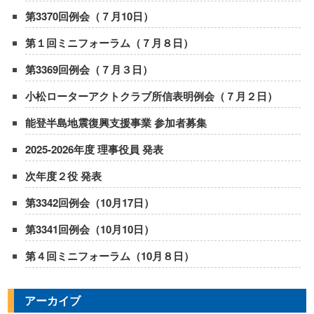
第3370回例会（７月10日）
第１回ミニフォーラム（７月８日）
第3369回例会（７月３日）
小松ローターアクトクラブ所信表明例会（７月２日）
能登半島地震復興支援事業 参加者募集
2025-2026年度 理事役員 発表
次年度２役 発表
第3342回例会（10月17日）
第3341回例会（10月10日）
第４回ミニフォーラム（10月８日）
アーカイブ