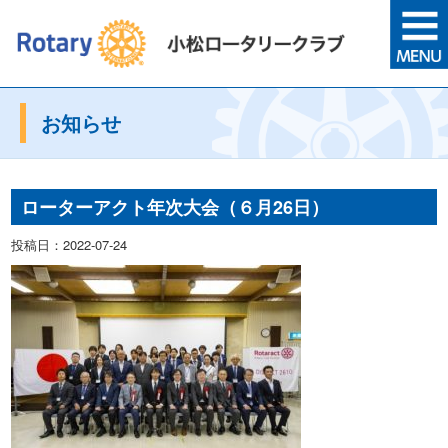
お知らせ
ローターアクト年次大会（６月26日）
投稿日：2022-07-24