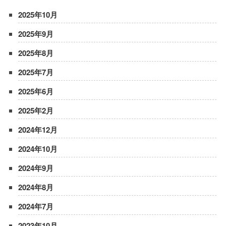
2025年10月
2025年9月
2025年8月
2025年7月
2025年6月
2025年2月
2024年12月
2024年10月
2024年9月
2024年8月
2024年7月
2023年10月