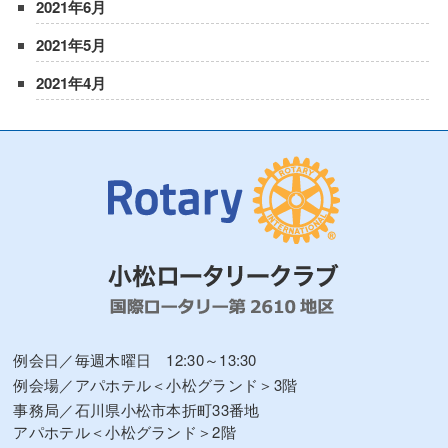
2021年6月
2021年5月
2021年4月
例会日／毎週木曜日 12:30～13:30
例会場／アパホテル＜小松グランド＞3階
事務局／石川県小松市本折町33番地
アパホテル＜小松グランド＞2階