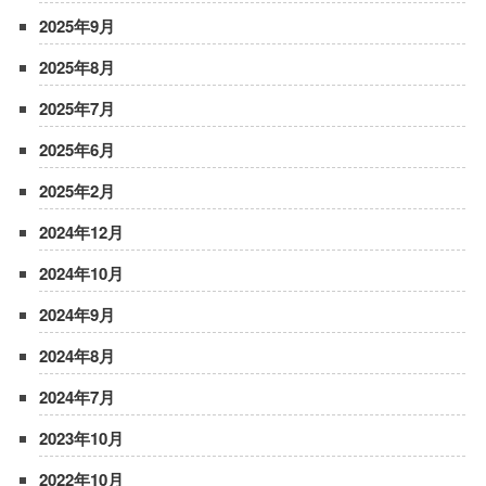
2025年9月
2025年8月
2025年7月
2025年6月
2025年2月
2024年12月
2024年10月
2024年9月
2024年8月
2024年7月
2023年10月
2022年10月