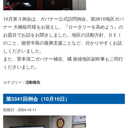
10月第３例会は、ガバナー公式訪問例会、第2610地区ガバ
ナー 大橋聡司様をお迎えし、
『ロータリーを高めよう』の
お題目でお話をお聞きしました。地区の活動方針、ＤＥＩ
のこと、能登半島の復興支援ことなど、分かりやすくお話
しくださいました。
また、菅本清二ガバナー補佐、橘 俊雄地区副幹事もご同行
くださいました。
カテゴリー：
活動報告
第3341回例会（10月10日）
投稿日：2024-10-11