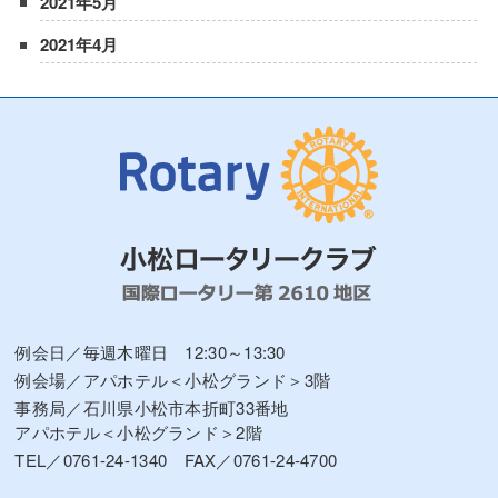
2021年5月
2021年4月
例会日／毎週木曜日 12:30～13:30
例会場／アパホテル＜小松グランド＞3階
事務局／石川県小松市本折町33番地
アパホテル＜小松グランド＞2階
TEL／0761-24-1340 FAX／0761-24-4700