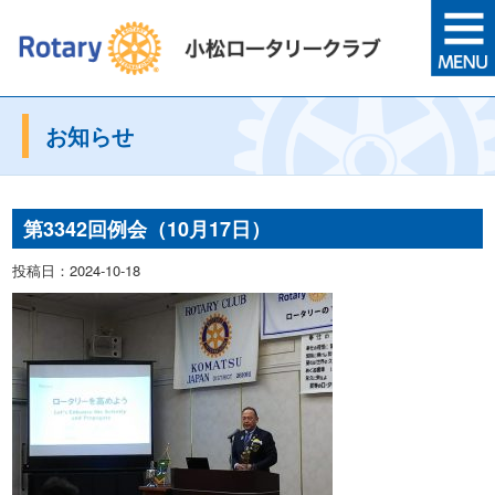
お知らせ
第3342回例会（10月17日）
投稿日：2024-10-18