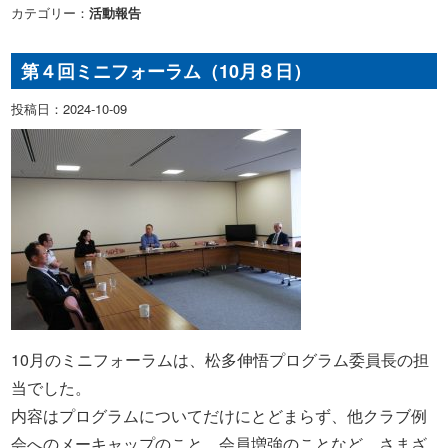
カテゴリー：
活動報告
第４回ミニフォーラム（10月８日）
投稿日：2024-10-09
10月のミニフォーラムは、松多伸悟プログラム委員長の担
当でした。
内容はプログラムについてだけにとどまらず、他クラブ例
会へのメーキャップのこと、会員増強のことなど、さまざ