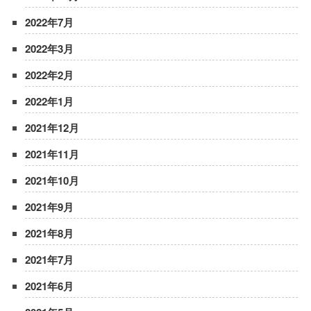
2022年7月
2022年3月
2022年2月
2022年1月
2021年12月
2021年11月
2021年10月
2021年9月
2021年8月
2021年7月
2021年6月