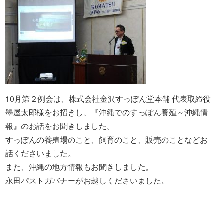
10月第２例会は、株式会社金沢すっぽん堂本舗 代表取締役
墨屋太郎様をお招きし、
『沖縄でのすっぽん養殖～沖縄情
報
』のお話をお聞きしました。
すっぽんの養殖場のこと、飼育のこと、販売のことなどお
話くださいました
。
また、沖縄の地方情報もお聞きしました。
永田パストガバナーがお越しくださいました。