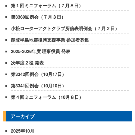
第１回ミニフォーラム（７月８日）
第3369回例会（７月３日）
小松ローターアクトクラブ所信表明例会（７月２日）
能登半島地震復興支援事業 参加者募集
2025-2026年度 理事役員 発表
次年度２役 発表
第3342回例会（10月17日）
第3341回例会（10月10日）
第４回ミニフォーラム（10月８日）
アーカイブ
2025年10月