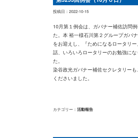
投稿日：2022-10-15
10月第１例会は、ガバナー補佐訪問例
た。本 裕一様石川第２グループガバ
をお迎えし、
『ためになるロータリー
話、いろいろロータリーのお勉強にな
た。
染谷政光ガバナー補佐セクレタリーも
くださいました。
カテゴリー：
活動報告