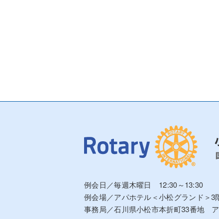
例会日／毎週木曜日 12:30～13:30
例会場／アパホテル＜小松グランド＞3
事務局／石川県小松市本折町33番地