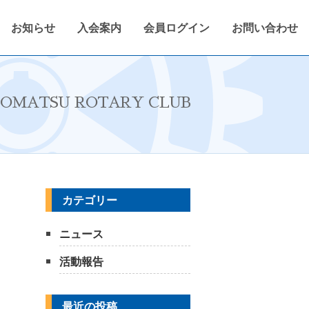
お知らせ
入会案内
会員ログイン
お問い合わせ
定
2022〜2023年度
会報紙
会員ログイン
OMATSU ROTARY CLUB
カテゴリー
ニュース
活動報告
最近の投稿