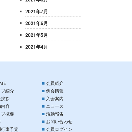
2021年7月
2021年6月
2021年5月
2021年4月
ＭＥ
会員紹介
ラブ紹介
例会情報
長挨拶
入会案内
動内容
ニュース
ラブ概要
活動報告
革
お問い合わせ
間行事予定
会員ログイン