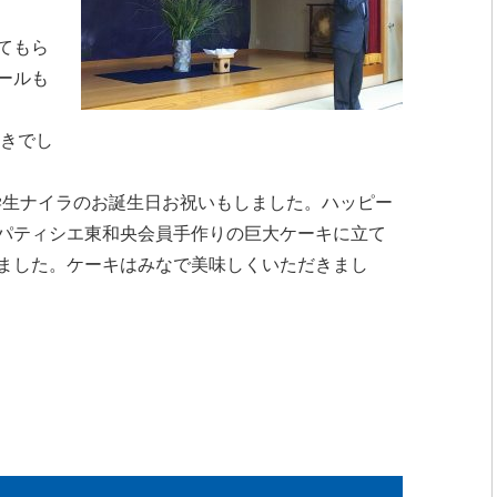
てもら
ールも
てきでし
留学生ナイラのお誕生日お祝いもしました。ハッピー
パティシエ東和央会員手作りの巨大ケーキに立て
ました。ケーキはみなで美味しくいただきまし