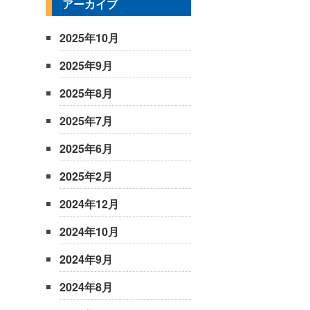
アーカイブ
2025年10月
2025年9月
2025年8月
2025年7月
2025年6月
2025年2月
2024年12月
2024年10月
2024年9月
2024年8月