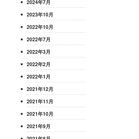
2024年7月
2023年10月
2022年10月
2022年7月
2022年3月
2022年2月
2022年1月
2021年12月
2021年11月
2021年10月
2021年9月
2021年8月