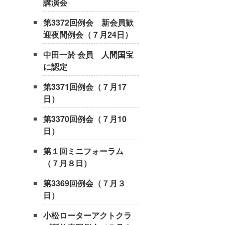
講演会
第3372回例会 新会員歓
迎夜間例会（７月24日）
中田一於 会員 人間国宝
に認定
第3371回例会（７月17
日）
第3370回例会（７月10
日）
第１回ミニフォーラム
（７月８日）
第3369回例会（７月３
日）
小松ローターアクトクラ