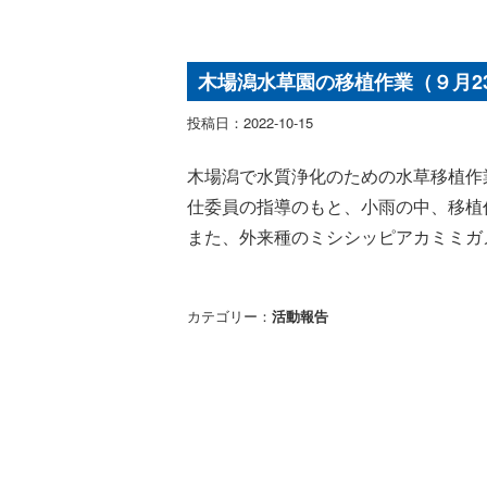
木場潟水草園の移植作業（９月2
投稿日：2022-10-15
木場潟で水質浄化のための水草移植作
仕委員の指導のもと、小雨の中、移植
また、外来種のミシシッピアカミミガ
カテゴリー：
活動報告