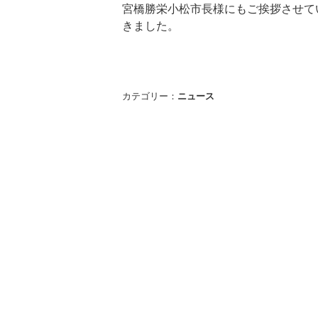
宮橋勝栄小松市長様にもご挨拶させて
きました。
カテゴリー：
ニュース