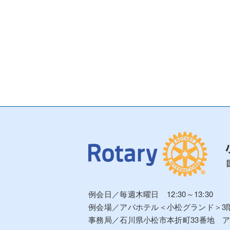
例会日／毎週木曜日 12:30～13:30
例会場／アパホテル＜小松グランド＞3
事務局／石川県小松市本折町33番地