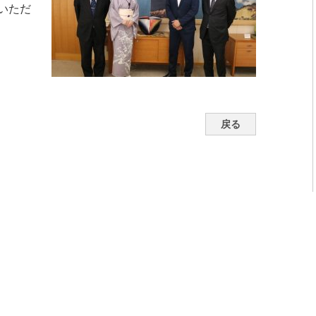
いただ
戻る