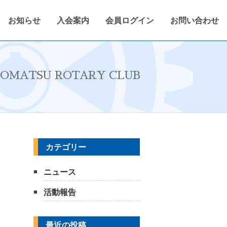
お知らせ
入会案内
会員ログイン
お問い合わせ
定
2022〜2023年度
会報紙
会員ログイン
OMATSU ROTARY CLUB
カテゴリー
ニュース
活動報告
最近の投稿