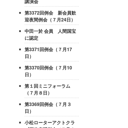
講演会
第3372回例会 新会員歓
迎夜間例会（７月24日）
中田一於 会員 人間国宝
に認定
第3371回例会（７月17
日）
第3370回例会（７月10
日）
第１回ミニフォーラム
（７月８日）
第3369回例会（７月３
日）
小松ローターアクトクラ