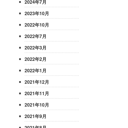
2024年7月
2023年10月
2022年10月
2022年7月
2022年3月
2022年2月
2022年1月
2021年12月
2021年11月
2021年10月
2021年9月
2021年8月