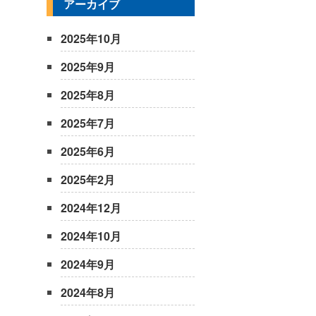
アーカイブ
2025年10月
2025年9月
2025年8月
2025年7月
2025年6月
2025年2月
2024年12月
2024年10月
2024年9月
2024年8月