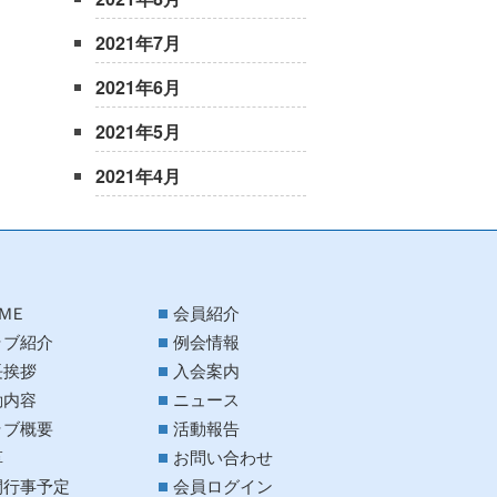
2021年7月
2021年6月
2021年5月
2021年4月
ＭＥ
会員紹介
ラブ紹介
例会情報
長挨拶
入会案内
動内容
ニュース
ラブ概要
活動報告
革
お問い合わせ
間行事予定
会員ログイン