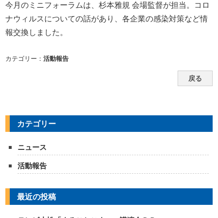
今月のミニフォーラムは、杉本雅規 会場監督が担当。コロ
ナウィルスについての話があり、各企業の感染対策など情
報交換しました。
カテゴリー：
活動報告
戻る
カテゴリー
ニュース
活動報告
最近の投稿