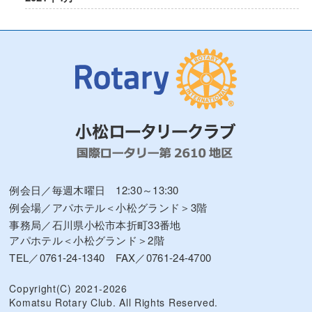
例会日／毎週木曜日 12:30～13:30
例会場／アパホテル＜小松グランド＞3階
事務局／石川県小松市本折町33番地
アパホテル＜小松グランド＞2階
TEL／0761-24-1340 FAX／0761-24-4700
Copyright(C) 2021-2026
Komatsu Rotary Club. All Rights Reserved.