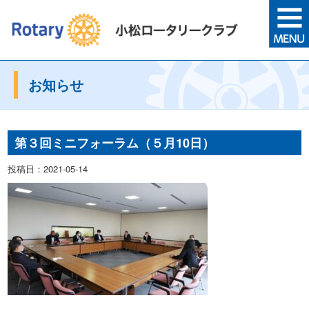
お知らせ
第３回ミニフォーラム（５月10日）
投稿日：2021-05-14