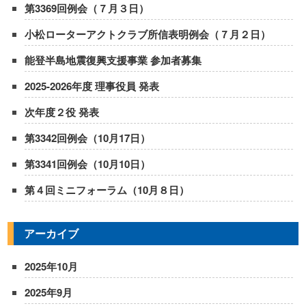
第3369回例会（７月３日）
小松ローターアクトクラブ所信表明例会（７月２日）
能登半島地震復興支援事業 参加者募集
2025-2026年度 理事役員 発表
次年度２役 発表
第3342回例会（10月17日）
第3341回例会（10月10日）
第４回ミニフォーラム（10月８日）
アーカイブ
2025年10月
2025年9月