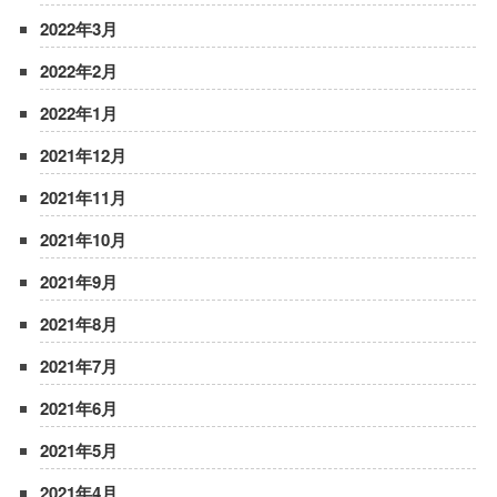
2022年3月
2022年2月
2022年1月
2021年12月
2021年11月
2021年10月
2021年9月
2021年8月
2021年7月
2021年6月
2021年5月
2021年4月