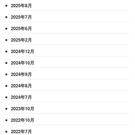
2025年8月
2025年7月
2025年6月
2025年2月
2024年12月
2024年10月
2024年9月
2024年8月
2024年7月
2023年10月
2022年10月
2022年7月