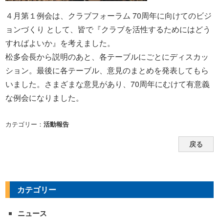
４月第１例会は、クラブフォーラム 70周年に向けてのビジ
ョンづくり として、皆で『クラブを活性するためにはどう
すればよいか』を考えました。
松多会長から説明のあと、各テーブルにごとにディスカッ
ション。最後に各テーブル、意見のまとめを発表してもら
いました。さまざまな意見があり、70周年にむけて有意義
な例会になりました。
カテゴリー：
活動報告
戻る
カテゴリー
ニュース