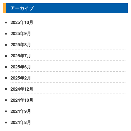
アーカイブ
2025年10月
2025年9月
2025年8月
2025年7月
2025年6月
2025年2月
2024年12月
2024年10月
2024年9月
2024年8月