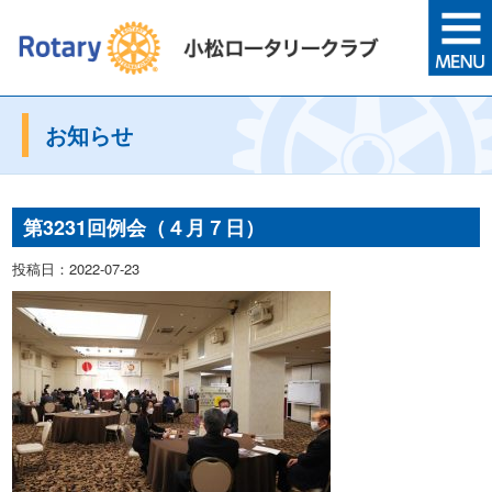
お知らせ
第3231回例会（４月７日）
投稿日：2022-07-23