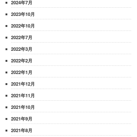
2024年7月
2023年10月
2022年10月
2022年7月
2022年3月
2022年2月
2022年1月
2021年12月
2021年11月
2021年10月
2021年9月
2021年8月