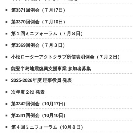
第3371回例会（７月17日）
第3370回例会（７月10日）
第１回ミニフォーラム（７月８日）
第3369回例会（７月３日）
小松ローターアクトクラブ所信表明例会（７月２日）
能登半島地震復興支援事業 参加者募集
2025-2026年度 理事役員 発表
次年度２役 発表
第3342回例会（10月17日）
第3341回例会（10月10日）
第４回ミニフォーラム（10月８日）