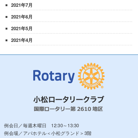
2021年7月
2021年6月
2021年5月
2021年4月
例会日／毎週木曜日 12:30～13:30
例会場／アパホテル＜小松グランド＞3階