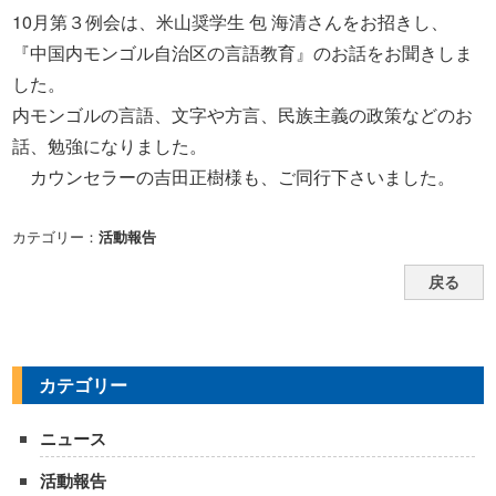
10月第３例会は、米山奨学生 包 海清さんをお招きし、
『中国内モンゴル自治区の言語教育』のお話をお聞きしま
した。
内モンゴルの言語、文字や方言、民族主義の政策などのお
話、勉強になりました。
カウンセラーの吉田正樹様も、ご同行下さいました。
カテゴリー：
活動報告
戻る
カテゴリー
ニュース
活動報告