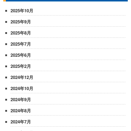
2025年10月
2025年9月
2025年8月
2025年7月
2025年6月
2025年2月
2024年12月
2024年10月
2024年9月
2024年8月
2024年7月