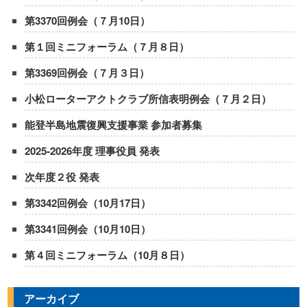
第3370回例会（７月10日）
第１回ミニフォーラム（７月８日）
第3369回例会（７月３日）
小松ローターアクトクラブ所信表明例会（７月２日）
能登半島地震復興支援事業 参加者募集
2025-2026年度 理事役員 発表
次年度２役 発表
第3342回例会（10月17日）
第3341回例会（10月10日）
第４回ミニフォーラム（10月８日）
アーカイブ