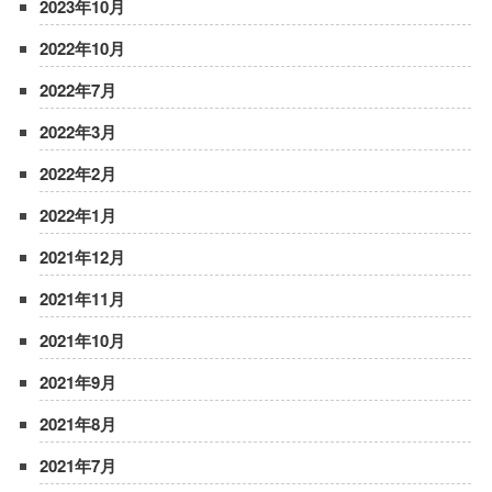
2023年10月
2022年10月
2022年7月
2022年3月
2022年2月
2022年1月
2021年12月
2021年11月
2021年10月
2021年9月
2021年8月
2021年7月