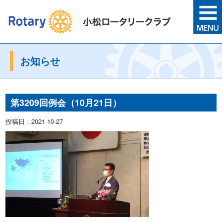
お知らせ
第3209回例会（10月21日）
投稿日：2021-10-27