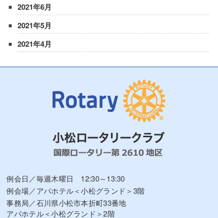
2021年6月
2021年5月
2021年4月
例会日／毎週木曜日 12:30～13:30
例会場／アパホテル＜小松グランド＞3階
事務局／石川県小松市本折町33番地
アパホテル＜小松グランド＞2階