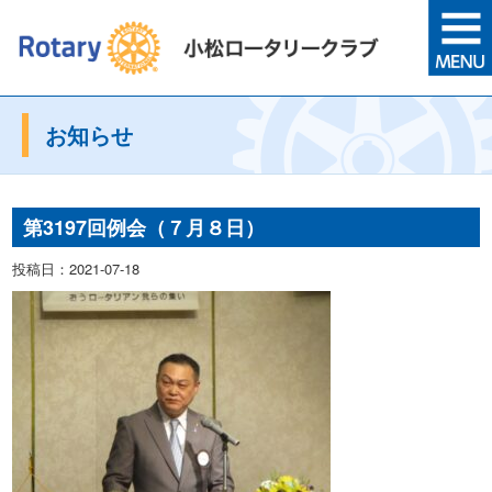
お知らせ
第3197回例会（７月８日）
投稿日：2021-07-18