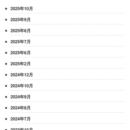
2025年10月
2025年9月
2025年8月
2025年7月
2025年6月
2025年2月
2024年12月
2024年10月
2024年9月
2024年8月
2024年7月
2023年10月