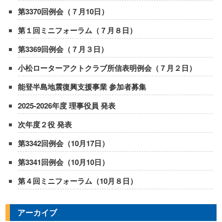
第3370回例会（７月10日）
第１回ミニフォーラム（７月８日）
第3369回例会（７月３日）
小松ローターアクトクラブ所信表明例会（７月２日）
能登半島地震復興支援事業 参加者募集
2025-2026年度 理事役員 発表
次年度２役 発表
第3342回例会（10月17日）
第3341回例会（10月10日）
第４回ミニフォーラム（10月８日）
アーカイブ