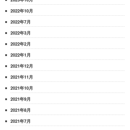
2022年10月
2022年7月
2022年3月
2022年2月
2022年1月
2021年12月
2021年11月
2021年10月
2021年9月
2021年8月
2021年7月