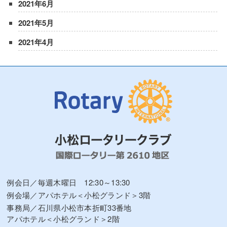
2021年6月
2021年5月
2021年4月
例会日／毎週木曜日 12:30～13:30
例会場／アパホテル＜小松グランド＞3階
事務局／石川県小松市本折町33番地
アパホテル＜小松グランド＞2階