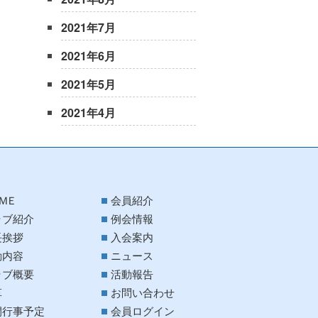
2021年7月
2021年6月
2021年5月
2021年4月
ＭＥ
会員紹介
ラブ紹介
例会情報
長挨拶
入会案内
動内容
ニュース
ラブ概要
活動報告
革
お問い合わせ
間行事予定
会員ログイン