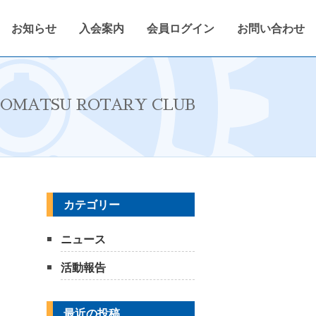
お知らせ
入会案内
会員ログイン
お問い合わせ
定
2022〜2023年度
会報紙
会員ログイン
OMATSU ROTARY CLUB
カテゴリー
ニュース
活動報告
最近の投稿