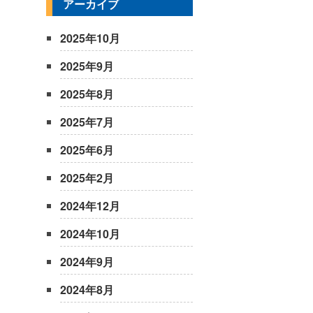
アーカイブ
2025年10月
2025年9月
2025年8月
2025年7月
2025年6月
2025年2月
2024年12月
2024年10月
2024年9月
2024年8月