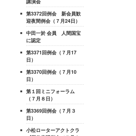
講演会
第3372回例会 新会員歓
迎夜間例会（７月24日）
中田一於 会員 人間国宝
に認定
第3371回例会（７月17
日）
第3370回例会（７月10
日）
第１回ミニフォーラム
（７月８日）
第3369回例会（７月３
日）
小松ローターアクトクラ