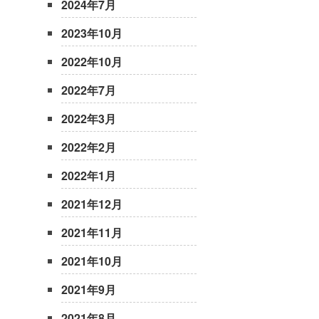
2024年7月
2023年10月
2022年10月
2022年7月
2022年3月
2022年2月
2022年1月
2021年12月
2021年11月
2021年10月
2021年9月
2021年8月