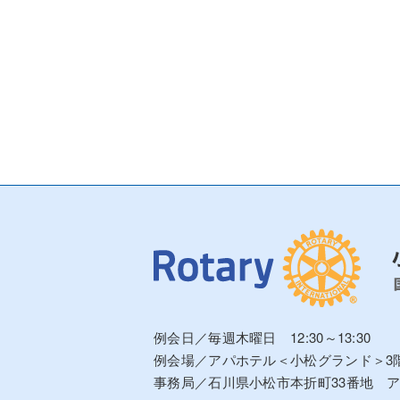
例会日／毎週木曜日 12:30～13:30
例会場／アパホテル＜小松グランド＞3
事務局／石川県小松市本折町33番地