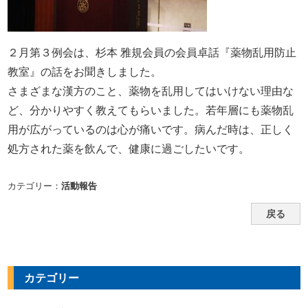
２月第３例会は、杉本 雅規会員の会員卓話『薬物乱用防止
教室
』の話をお聞きしました。
さまざまな漢方のこと、薬物を乱用してはいけない理由な
ど、分かりやすく教えてもらいました。若年層にも薬物乱
用が広がっているのは心が痛いです。病んだ時は、正しく
処方された薬を飲んで、健康に過ごしたいです。
カテゴリー：
活動報告
戻る
カテゴリー