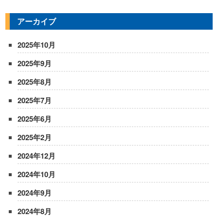
アーカイブ
2025年10月
2025年9月
2025年8月
2025年7月
2025年6月
2025年2月
2024年12月
2024年10月
2024年9月
2024年8月