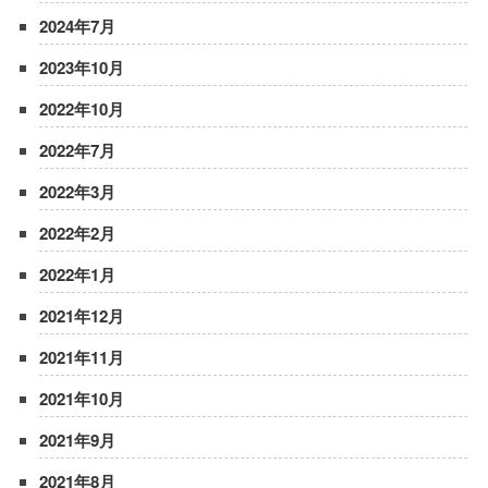
2024年7月
2023年10月
2022年10月
2022年7月
2022年3月
2022年2月
2022年1月
2021年12月
2021年11月
2021年10月
2021年9月
2021年8月