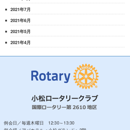
2021年7月
2021年6月
2021年5月
2021年4月
例会日／毎週木曜日 12:30～13:30
例会場／アパホテル＜小松グランド＞3階