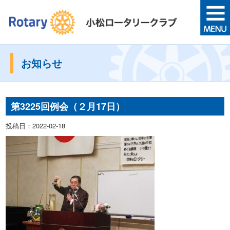
お知らせ
第3225回例会（２月17日）
投稿日：2022-02-18