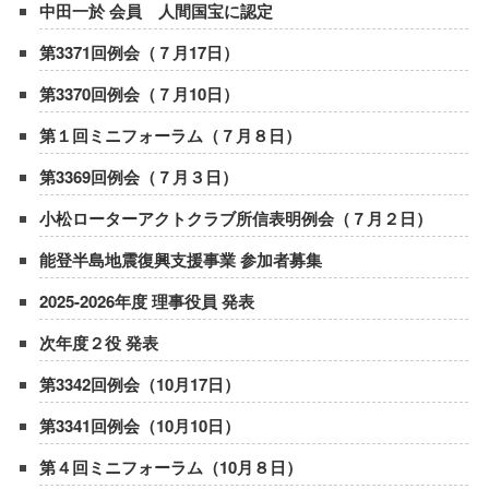
中田一於 会員 人間国宝に認定
第3371回例会（７月17日）
第3370回例会（７月10日）
第１回ミニフォーラム（７月８日）
第3369回例会（７月３日）
小松ローターアクトクラブ所信表明例会（７月２日）
能登半島地震復興支援事業 参加者募集
2025-2026年度 理事役員 発表
次年度２役 発表
第3342回例会（10月17日）
第3341回例会（10月10日）
第４回ミニフォーラム（10月８日）