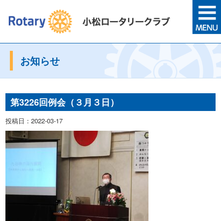
お知らせ
第3226回例会（３月３日）
投稿日：2022-03-17