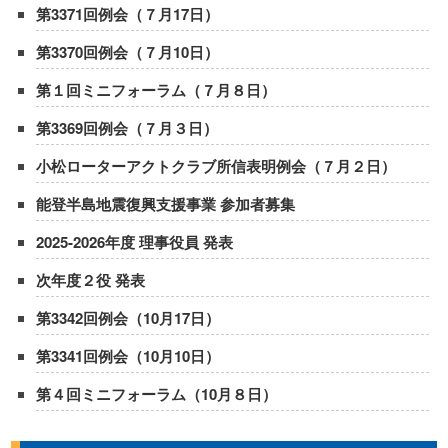
第3371回例会（７月17日）
第3370回例会（７月10日）
第１回ミニフォーラム（７月８日）
第3369回例会（７月３日）
小松ローターアクトクラブ所信表明例会（７月２日）
能登半島地震復興支援事業 参加者募集
2025-2026年度 理事役員 発表
次年度２役 発表
第3342回例会（10月17日）
第3341回例会（10月10日）
第４回ミニフォーラム（10月８日）