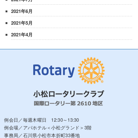
2021年6月
2021年5月
2021年4月
例会日／毎週木曜日 12:30～13:30
例会場／アパホテル＜小松グランド＞3階
事務局／石川県小松市本折町33番地