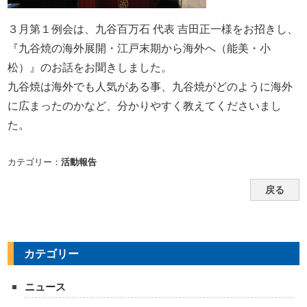
３月第１例会は、九谷百万石 代表 吉田正一様をお招きし、
『九谷焼の海外展開・江戸末期から海外へ（能美・小
松）』のお話をお聞きしました。
九谷焼は海外でも人気がある事、九谷焼がどのように海外
に広まったのかなど、分かりやすく教えてくださいまし
た。
カテゴリー：
活動報告
戻る
カテゴリー
ニュース