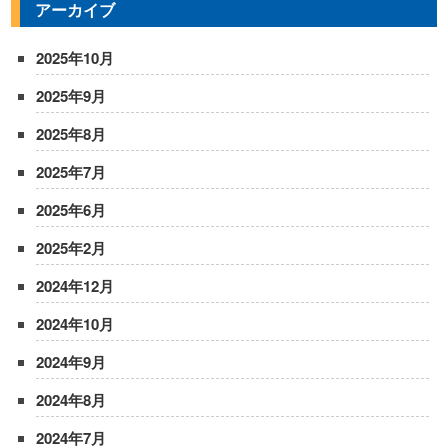
アーカイブ
2025年10月
2025年9月
2025年8月
2025年7月
2025年6月
2025年2月
2024年12月
2024年10月
2024年9月
2024年8月
2024年7月