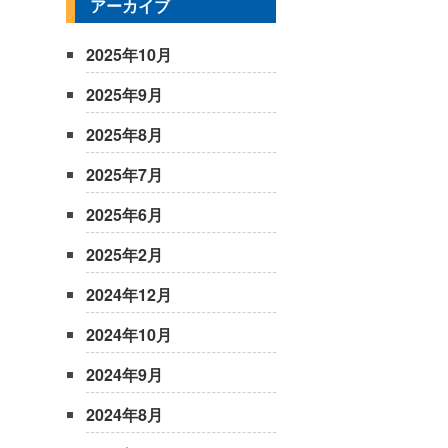
アーカイブ
2025年10月
2025年9月
2025年8月
2025年7月
2025年6月
2025年2月
2024年12月
2024年10月
2024年9月
2024年8月