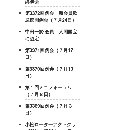
講演会
第3372回例会 新会員歓
迎夜間例会（７月24日）
中田一於 会員 人間国宝
に認定
第3371回例会（７月17
日）
第3370回例会（７月10
日）
第１回ミニフォーラム
（７月８日）
第3369回例会（７月３
日）
小松ローターアクトクラ