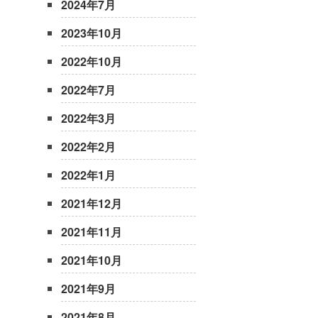
2024年7月
2023年10月
2022年10月
2022年7月
2022年3月
2022年2月
2022年1月
2021年12月
2021年11月
2021年10月
2021年9月
2021年8月