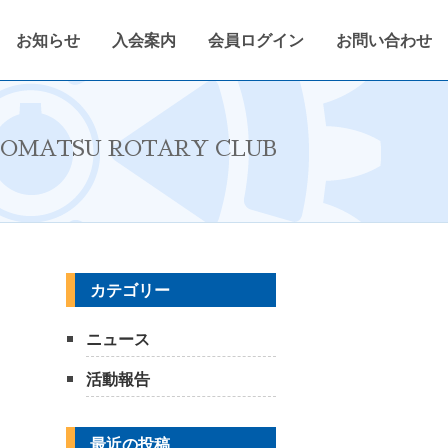
お知らせ
入会案内
会員ログイン
お問い合わせ
定
2022〜2023年度
会報紙
会員ログイン
OMATSU ROTARY CLUB
カテゴリー
ニュース
活動報告
最近の投稿