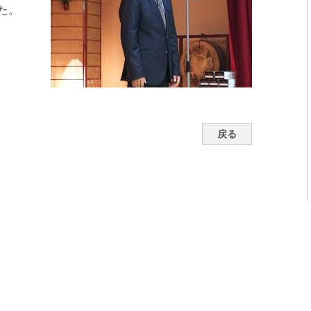
た。
戻る