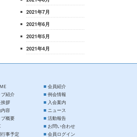
2021年7月
2021年6月
2021年5月
2021年4月
ＭＥ
会員紹介
ラブ紹介
例会情報
長挨拶
入会案内
動内容
ニュース
ラブ概要
活動報告
革
お問い合わせ
間行事予定
会員ログイン