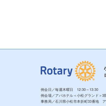
例会日／毎週木曜日 12:30～13:30
例会場／アパホテル＜小松グランド＞3
事務局／石川県小松市本折町33番地