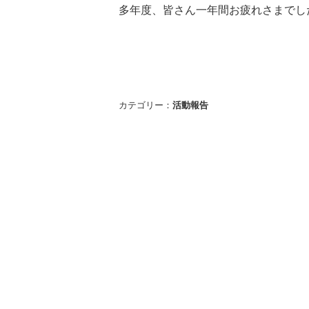
多年度、皆さん一年間お疲れさまでし
カテゴリー：
活動報告