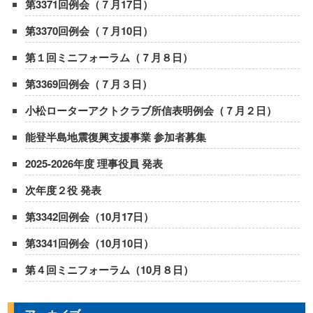
第3371回例会（７月17日）
第3370回例会（７月10日）
第１回ミニフォーラム（７月８日）
第3369回例会（７月３日）
小松ローターアクトクラブ所信表明例会（７月２日）
能登半島地震復興支援事業 参加者募集
2025-2026年度 理事役員 発表
次年度２役 発表
第3342回例会（10月17日）
第3341回例会（10月10日）
第４回ミニフォーラム（10月８日）