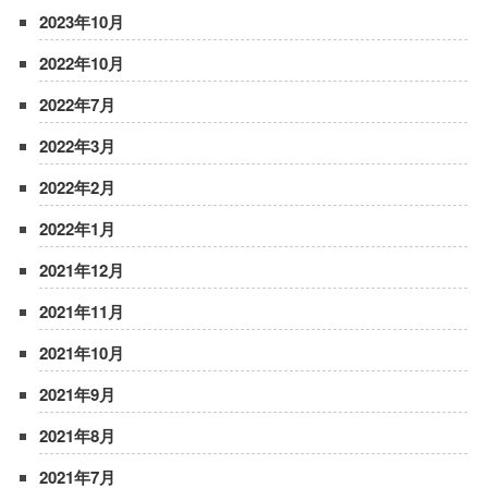
2023年10月
2022年10月
2022年7月
2022年3月
2022年2月
2022年1月
2021年12月
2021年11月
2021年10月
2021年9月
2021年8月
2021年7月