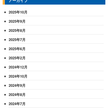
アーカイブ
2025年10月
2025年9月
2025年8月
2025年7月
2025年6月
2025年2月
2024年12月
2024年10月
2024年9月
2024年8月
2024年7月