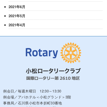
2021年6月
2021年5月
2021年4月
例会日／毎週木曜日 12:30～13:30
例会場／アパホテル＜小松グランド＞3階
事務局／石川県小松市本折町33番地