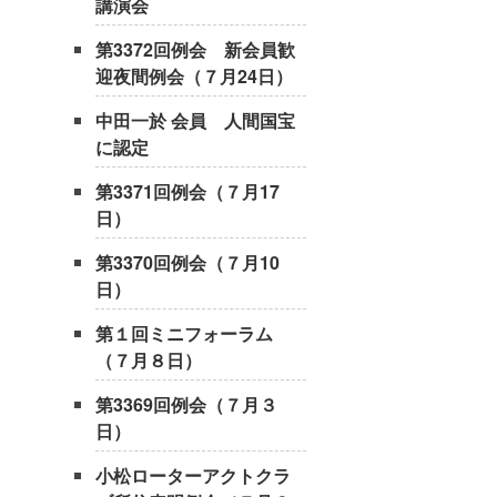
講演会
第3372回例会 新会員歓
迎夜間例会（７月24日）
中田一於 会員 人間国宝
に認定
第3371回例会（７月17
日）
第3370回例会（７月10
日）
第１回ミニフォーラム
（７月８日）
第3369回例会（７月３
日）
小松ローターアクトクラ