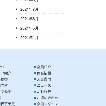
2021年7月
2021年6月
2021年5月
2021年4月
ＭＥ
会員紹介
ラブ紹介
例会情報
長挨拶
入会案内
動内容
ニュース
ラブ概要
活動報告
革
お問い合わせ
間行事予定
会員ログイン