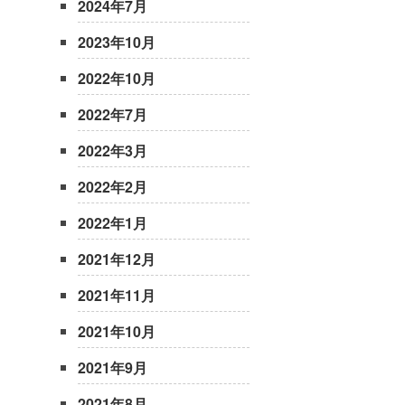
2024年7月
2023年10月
2022年10月
2022年7月
2022年3月
2022年2月
2022年1月
2021年12月
2021年11月
2021年10月
2021年9月
2021年8月