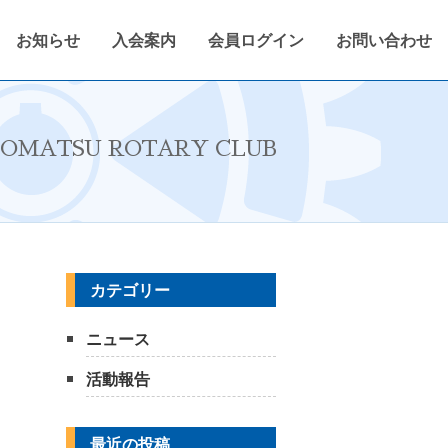
お知らせ
入会案内
会員ログイン
お問い合わせ
定
2022〜2023年度
会報紙
会員ログイン
OMATSU ROTARY CLUB
カテゴリー
ニュース
活動報告
最近の投稿