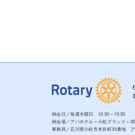
例会日／毎週木曜日 12:30～13:30
例会場／アパホテル＜小松グランド＞3
事務局／石川県小松市本折町33番地