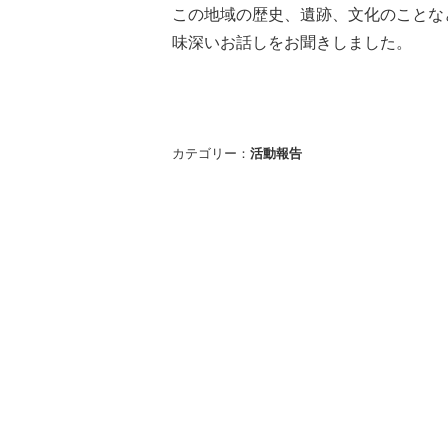
この地域の歴史、遺跡、文化のことな
味深いお話しをお聞きしました。
カテゴリー：
活動報告