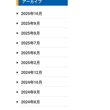
アーカイブ
2025年10月
2025年9月
2025年8月
2025年7月
2025年6月
2025年2月
2024年12月
2024年10月
2024年9月
2024年8月