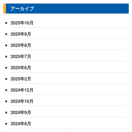
アーカイブ
2025年10月
2025年9月
2025年8月
2025年7月
2025年6月
2025年2月
2024年12月
2024年10月
2024年9月
2024年8月