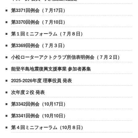
第3371回例会（７月17日）
第3370回例会（７月10日）
第１回ミニフォーラム（７月８日）
第3369回例会（７月３日）
小松ローターアクトクラブ所信表明例会（７月２日）
能登半島地震復興支援事業 参加者募集
2025-2026年度 理事役員 発表
次年度２役 発表
第3342回例会（10月17日）
第3341回例会（10月10日）
第４回ミニフォーラム（10月８日）