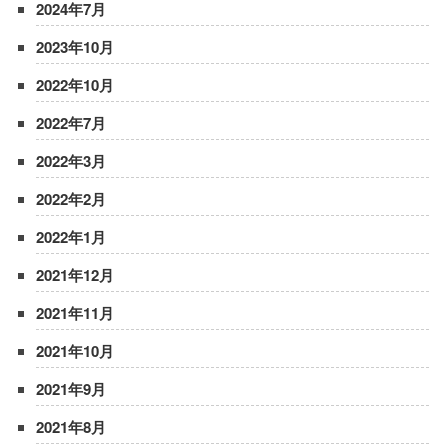
2024年7月
2023年10月
2022年10月
2022年7月
2022年3月
2022年2月
2022年1月
2021年12月
2021年11月
2021年10月
2021年9月
2021年8月