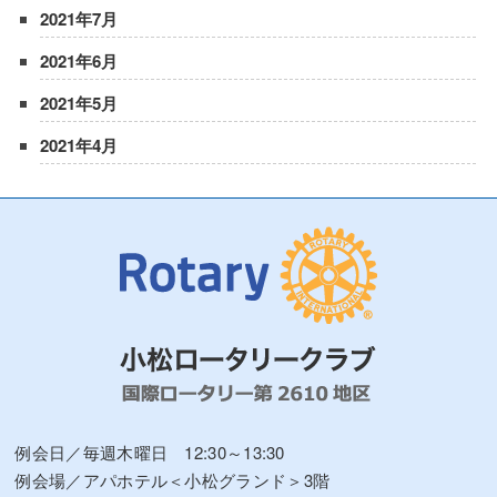
2021年7月
2021年6月
2021年5月
2021年4月
例会日／毎週木曜日 12:30～13:30
例会場／アパホテル＜小松グランド＞3階