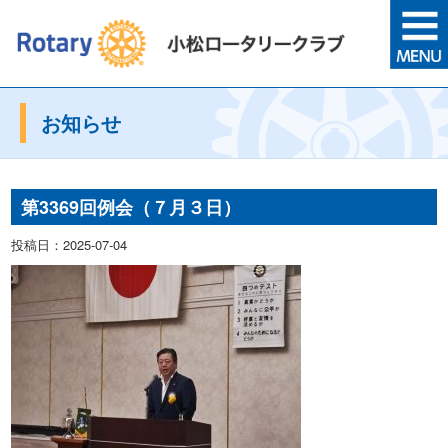
お知らせ
第3369回例会（７月３日）
投稿日：2025-07-04