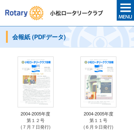
会報紙 (PDFデータ)
2004-2005年度
2004-2005年度
第１２号
第１１号
(７月７日発行)
(６月９日発行)