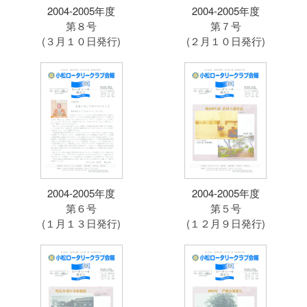
2004-2005年度
2004-2005年度
第８号
第７号
(３月１０日発行)
(２月１０日発行)
2004-2005年度
2004-2005年度
第６号
第５号
(１月１３日発行)
(１２月９日発行)