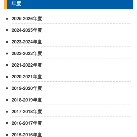
年度
2025-2026年度
2024-2025年度
2023-2024年度
2022-2023年度
2021-2022年度
2020-2021年度
2019-2020年度
2018-2019年度
2017-2018年度
2016-2017年度
2015-2016年度