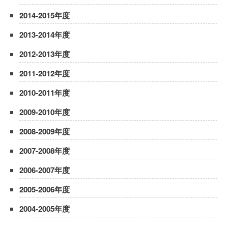
2014-2015年度
2013-2014年度
2012-2013年度
2011-2012年度
2010-2011年度
2009-2010年度
2008-2009年度
2007-2008年度
2006-2007年度
2005-2006年度
2004-2005年度