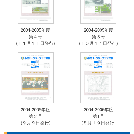
2004-2005年度
2004-2005年度
第４号
第３号
(１１月１１日発行)
(１０月１４日発行)
2004-2005年度
2004-2005年度
第２号
第1号
(９月９日発行)
(８月１９日発行)