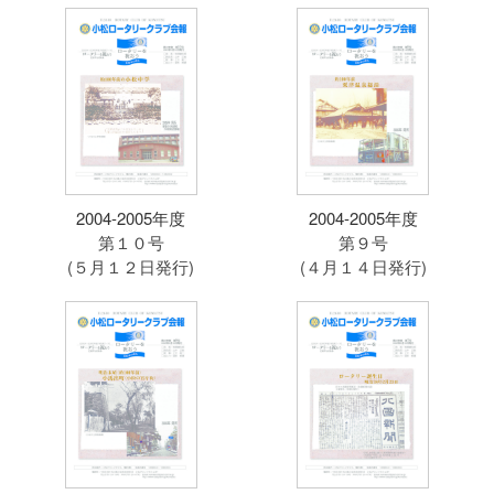
2004-2005年度
2004-2005年度
第１０号
第９号
(５月１２日発行)
(４月１４日発行)