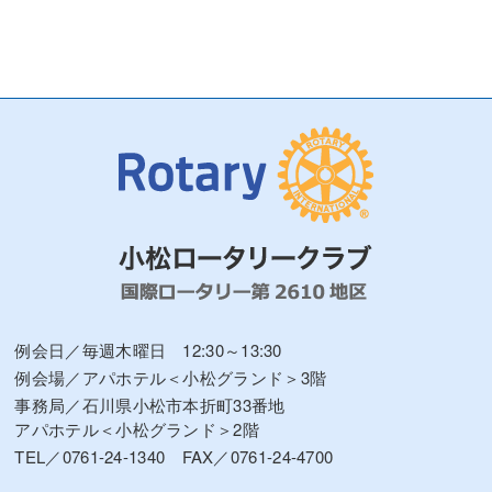
例会日／毎週木曜日 12:30～13:30
例会場／アパホテル＜小松グランド＞3階
事務局／石川県小松市本折町33番地
アパホテル＜小松グランド＞2階
TEL／0761-24-1340 FAX／0761-24-4700